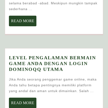
selama berabad -abad. Meskipun mungkin tampak
BAGAIMANA
sederhana ...
MAINDOMINOQQ
DAPAT
READ
READ MORE
MEMBANTU
MORE
ANDA
MENINGKATKAN
PERMAINAN
DOMINO
ANDA
LEVEL PENGALAMAN BERMAIN
GAME ANDA DENGAN LOGIN
LEVEL
DOMINOQQ UTAMA
PENGALAMAN
Jika Anda seorang penggemar game online, maka
BERMAIN
Anda tahu betapa pentingnya memiliki platform
GAME
yang andal dan aman untuk dimainkan. Salah ...
ANDA
DENGAN
READ
READ MORE
LOGIN