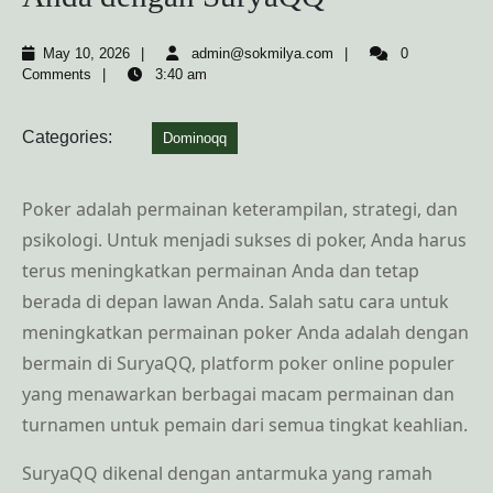
May
admin@sokmilya.c
May 10, 2026
admin@sokmilya.com
0
10,
Comments
3:40 am
2026
Categories:
Dominoqq
Poker adalah permainan keterampilan, strategi, dan
psikologi. Untuk menjadi sukses di poker, Anda harus
terus meningkatkan permainan Anda dan tetap
berada di depan lawan Anda. Salah satu cara untuk
meningkatkan permainan poker Anda adalah dengan
bermain di SuryaQQ, platform poker online populer
yang menawarkan berbagai macam permainan dan
turnamen untuk pemain dari semua tingkat keahlian.
SuryaQQ dikenal dengan antarmuka yang ramah