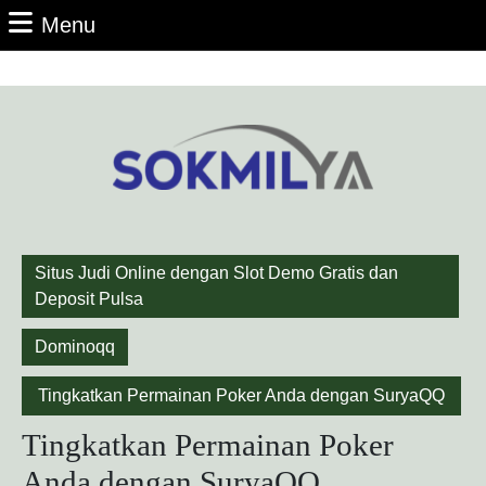
Menu
Menu
Skip
to
content
Skip
to
Content
Situs Judi Online dengan Slot Demo Gratis dan
Deposit Pulsa
Dominoqq
Tingkatkan Permainan Poker Anda dengan SuryaQQ
Tingkatkan Permainan Poker
Anda dengan SuryaQQ