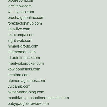
blogreborn.com
virtcitnow.com
wiselymap.com
prochatgptonline.com
forexfactoryhub.com
kaja-live.com
techcompa.com
sight-web.com
himadrigroup.com
islamroman.com
td-autofinance.com
frienlyjokerpoker.com
kowloonnslots.com
techibro.com
alpinemagazines.com
vulcanrp.com
twitter-trend-blog.com
montblancpensonlineoutletsale.com
babygadgetsreview.com