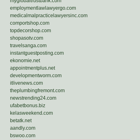
myglobaltrustbank.com
employmentlawlawyergo.com
medicalmalpracticelawyersinc.com
comportshop.com
topdecorshop.com
shopasotv.com
travelsanga.com
instantguestposting.com
ekonomie.net
appointmentplus.net
developmentworm.com
itlivenews.com
theplumbingfremont.com
newstrending24.com
ufabetbonus.biz
kelasweekend.com
betatk.net
aandly.com
bswoo.com