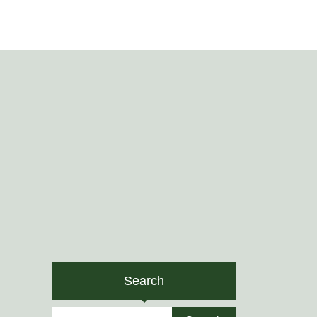
Search