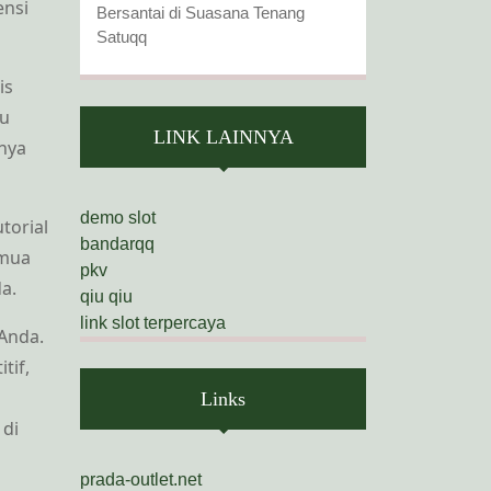
ensi
Bersantai di Suasana Tenang
Satuqq
is
au
LINK LAINNYA
nya
demo slot
torial
bandarqq
emua
pkv
a.
qiu qiu
link slot terpercaya
Anda.
tif,
Links
 di
prada-outlet.net