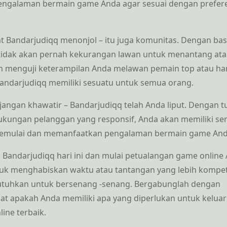
pengalaman bermain game Anda agar sesuai dengan prefer
Bandarjudiqq menonjol – itu juga komunitas. Dengan bas
 tidak akan pernah kekurangan lawan untuk menantang at
n menguji keterampilan Anda melawan pemain top atau ha
andarjudiqq memiliki sesuatu untuk semua orang.
angan khawatir – Bandarjudiqq telah Anda liput. Dengan tu
ukungan pelanggan yang responsif, Anda akan memiliki s
memulai dan memanfaatkan pengalaman bermain game And
andarjudiqq hari ini dan mulai petualangan game online 
k menghabiskan waktu atau tantangan yang lebih kompeti
utuhkan untuk bersenang -senang. Bergabunglah dengan
hat apakah Anda memiliki apa yang diperlukan untuk keluar
ine terbaik.