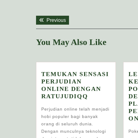
Post
Previous
Previous
navigation
post:
You May Also Like
TEMUKAN SENSASI
LE
PERJUDIAN
K
ONLINE DENGAN
PO
TEMUKAN
RATUJUDIQQ
DE
SENSASI
P
Perjudian online telah menjadi
PERJUDIAN
P
hobi populer bagi banyak
ONLINE
ON
orang di seluruh dunia.
DENGAN
Dengan munculnya teknologi
Poke
RATUJUDIQQ