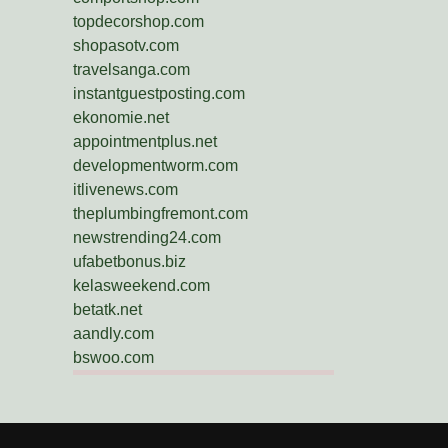
topdecorshop.com
shopasotv.com
travelsanga.com
instantguestposting.com
ekonomie.net
appointmentplus.net
developmentworm.com
itlivenews.com
theplumbingfremont.com
newstrending24.com
ufabetbonus.biz
kelasweekend.com
betatk.net
aandly.com
bswoo.com