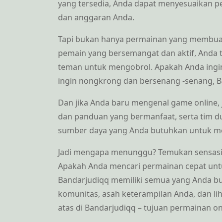
yang tersedia, Anda dapat menyesuaikan 
dan anggaran Anda.
Tapi bukan hanya permainan yang membuat 
pemain yang bersemangat dan aktif, Anda
teman untuk mengobrol. Apakah Anda ingi
ingin nongkrong dan bersenang -senang, B
Dan jika Anda baru mengenal game online, j
dan panduan yang bermanfaat, serta tim d
sumber daya yang Anda butuhkan untuk 
Jadi mengapa menunggu? Temukan sensasi B
Apakah Anda mencari permainan cepat untu
Bandarjudiqq memiliki semua yang Anda b
komunitas, asah keterampilan Anda, dan li
atas di Bandarjudiqq – tujuan permainan onl