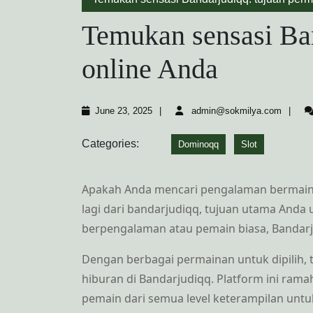
Temukan sensasi Ban
online Anda
June
ad
June 23, 2025
admin@sokmilya.com
23,
2025
Categories:
Dominoqq
Slot
Apakah Anda mencari pengalaman bermain 
lagi dari bandarjudiqq, tujuan utama Anda
berpengalaman atau pemain biasa, Bandarj
Dengan berbagai permainan untuk dipilih, t
hiburan di Bandarjudiqq. Platform ini ra
pemain dari semua level keterampilan untu