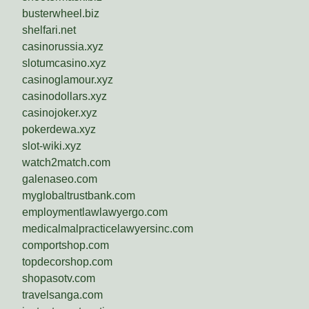
busterwheel.biz
shelfari.net
casinorussia.xyz
slotumcasino.xyz
casinoglamour.xyz
casinodollars.xyz
casinojoker.xyz
pokerdewa.xyz
slot-wiki.xyz
watch2match.com
galenaseo.com
myglobaltrustbank.com
employmentlawlawyergo.com
medicalmalpracticelawyersinc.com
comportshop.com
topdecorshop.com
shopasotv.com
travelsanga.com