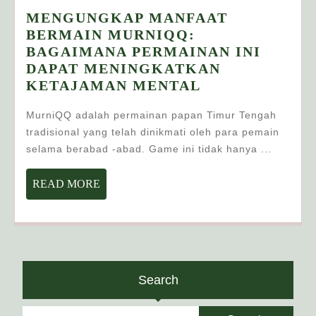
MENGUNGKAP MANFAAT
BERMAIN MURNIQQ:
BAGAIMANA PERMAINAN INI
DAPAT MENINGKATKAN
MENGUNGKA
KETAJAMAN MENTAL
MANFAAT
MurniQQ adalah permainan papan Timur Tengah
BERMAIN
tradisional yang telah dinikmati oleh para pemain
MURNIQQ:
selama berabad -abad. Game ini tidak hanya ...
BAGAIMANA
PERMAINAN
READ
READ MORE
INI
MORE
DAPAT
MENINGKATK
KETAJAMAN
MENTAL
Search