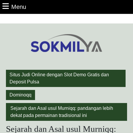
Menu
Menu
Skip
to
content
Skip
to
Content
Situs Judi Online dengan Slot Demo Gratis dan
Deposit Pulsa
Dominoqq
Sejarah dan Asal usul Murniqq: pandangan lebih
dekat pada permainan tradisional ini
Sejarah dan Asal usul Murniqq: