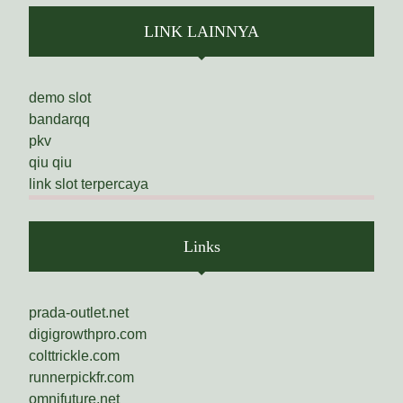
LINK LAINNYA
demo slot
bandarqq
pkv
qiu qiu
link slot terpercaya
Links
prada-outlet.net
digigrowthpro.com
colttrickle.com
runnerpickfr.com
omnifuture.net