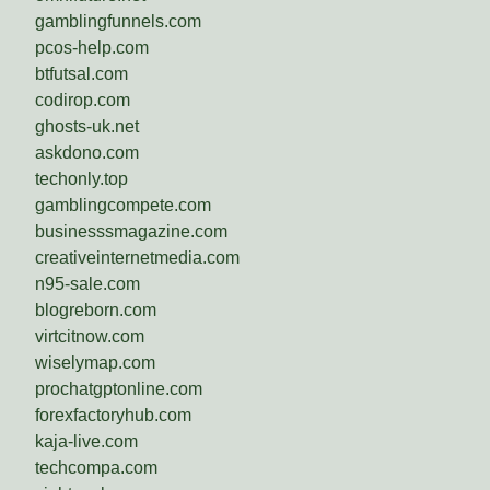
gamblingfunnels.com
pcos-help.com
btfutsal.com
codirop.com
ghosts-uk.net
askdono.com
techonly.top
gamblingcompete.com
businesssmagazine.com
creativeinternetmedia.com
n95-sale.com
blogreborn.com
virtcitnow.com
wiselymap.com
prochatgptonline.com
forexfactoryhub.com
kaja-live.com
techcompa.com