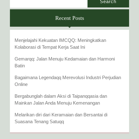
Search
Recent Posts
Menjelajahi Kekuatan IMCQQ: Meningkatkan
Kolaborasi di Tempat Kerja Saat Ini
Gemarqq: Jalan Menuju Kedamaian dan Harmoni
Batin
Bagaimana Legendaqq Merevolusi Industri Perjudian
Online
Bergabunglah dalam Aksi di Taipanqqasia dan
Mainkan Jalan Anda Menuju Kemenangan
Melarikan diri dari Keramaian dan Bersantai di
Suasana Tenang Satuqq