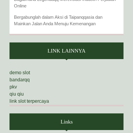
Online
Bergabunglah dalam Aksi di Taipanqqasia dan
Mainkan Jalan Anda Menuju Kemenangan
LINK LAINNYA
demo slot
bandarqq
pkv
qiu qiu
link slot terpercaya
Links