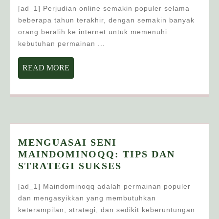
[ad_1] Perjudian online semakin populer selama
ADALAH
beberapa tahun terakhir, dengan semakin banyak
MASA
orang beralih ke internet untuk memenuhi
DEPAN
kebutuhan permainan ...
PERJUDIAN
ONLINE:
READ
READ MORE
SEKILAS
MORE
TENTANG
PLATFORM
YANG
MENGUBAH
PERMAINAN
MENGUASAI SENI
MAINDOMINOQQ: TIPS DAN
MENGUASAI
STRATEGI SUKSES
SENI
[ad_1] Maindominoqq adalah permainan populer
MAINDOMINOQQ
dan mengasyikkan yang membutuhkan
TIPS
keterampilan, strategi, dan sedikit keberuntungan
DAN