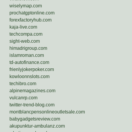
wiselymap.com
prochatgptonline.com
forexfactoryhub.com
kaja-live.com
techcompa.com
sight-web.com
himadrigroup.com
islamroman.com
td-autofinance.com
frienlyjokerpoker.com
kowloonnslots.com
techibro.com
alpinemagazines.com
vulcanrp.com
twitter-trend-blog.com
montblancpensonlineoutletsale.com
babygadgetsreview.com
akupunktur-ambulanz.com