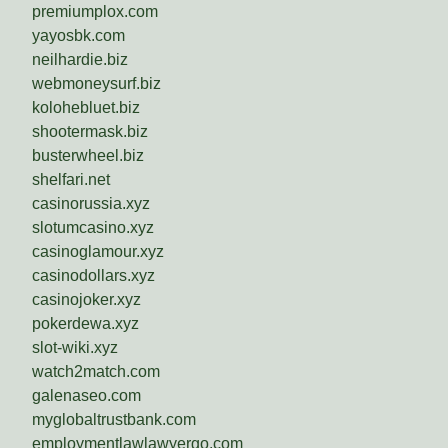
premiumplox.com
yayosbk.com
neilhardie.biz
webmoneysurf.biz
kolohebluet.biz
shootermask.biz
busterwheel.biz
shelfari.net
casinorussia.xyz
slotumcasino.xyz
casinoglamour.xyz
casinodollars.xyz
casinojoker.xyz
pokerdewa.xyz
slot-wiki.xyz
watch2match.com
galenaseo.com
myglobaltrustbank.com
employmentlawlawyergo.com