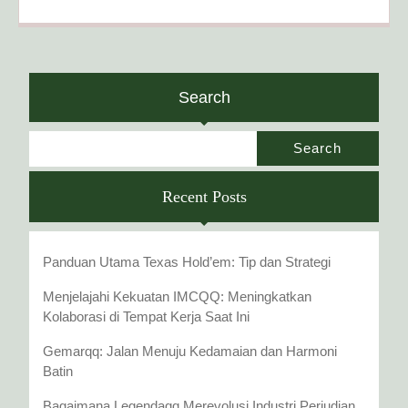
Search
Search
Recent Posts
Panduan Utama Texas Hold’em: Tip dan Strategi
Menjelajahi Kekuatan IMCQQ: Meningkatkan
Kolaborasi di Tempat Kerja Saat Ini
Gemarqq: Jalan Menuju Kedamaian dan Harmoni
Batin
Bagaimana Legendaqq Merevolusi Industri Perjudian