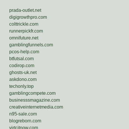
prada-outlet.net
digigrowthpro.com
colttrickle.com
runnerpickfr.com
omnifuture.net
gamblingfunnels.com
pcos-help.com
btfutsal.com
codirop.com
ghosts-uk.net
askdono.com
techonly.top
gamblingcompete.com
businesssmagazine.com
creativeinternetmedia.com
n95-sale.com
blogreborn.com
virtcitnow.com