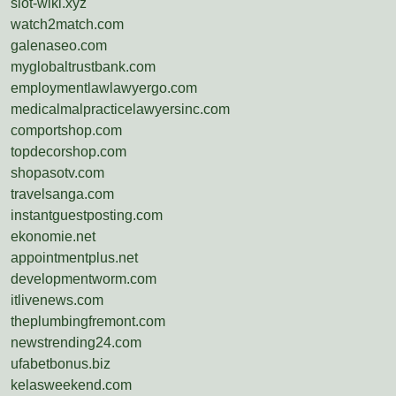
slot-wiki.xyz
watch2match.com
galenaseo.com
myglobaltrustbank.com
employmentlawlawyergo.com
medicalmalpracticelawyersinc.com
comportshop.com
topdecorshop.com
shopasotv.com
travelsanga.com
instantguestposting.com
ekonomie.net
appointmentplus.net
developmentworm.com
itlivenews.com
theplumbingfremont.com
newstrending24.com
ufabetbonus.biz
kelasweekend.com