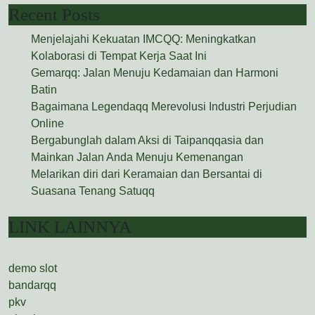
Recent Posts
Menjelajahi Kekuatan IMCQQ: Meningkatkan
Kolaborasi di Tempat Kerja Saat Ini
Gemarqq: Jalan Menuju Kedamaian dan Harmoni
Batin
Bagaimana Legendaqq Merevolusi Industri Perjudian
Online
Bergabunglah dalam Aksi di Taipanqqasia dan
Mainkan Jalan Anda Menuju Kemenangan
Melarikan diri dari Keramaian dan Bersantai di
Suasana Tenang Satuqq
LINK LAINNYA
demo slot
bandarqq
pkv