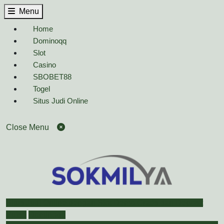
Menu
Menu
Skip
Home
to
Dominoqq
content
Slot
Skip
Casino
to
SBOBET88
Content
Togel
Situs Judi Online
Close
Close Menu
Menu
Situs Judi Online dengan Slot Demo Gratis dan Deposit
Pulsa
Dominoqq