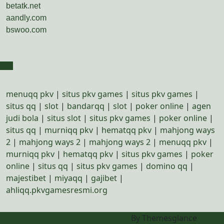
betatk.net
aandly.com
bswoo.com
Back
Top
to
Top
menuqq pkv
|
situs pkv games
|
situs pkv games
|
situs qq
|
slot
|
bandarqq
|
slot
|
poker online
|
agen
judi bola
|
situs slot
|
situs pkv games
|
poker online
|
situs qq
|
murniqq pkv
|
hematqq pkv
|
mahjong ways
2
|
mahjong ways 2
|
mahjong ways 2
|
menuqq pkv
|
murniqq pkv
|
hematqq pkv
|
situs pkv games
|
poker
online
|
situs qq
|
situs pkv games
|
domino qq
|
majestibet
|
miyaqq
|
gajibet
|
ahliqq.pkvgamesresmi.org
Blogger WordPress Theme
By Themesglance