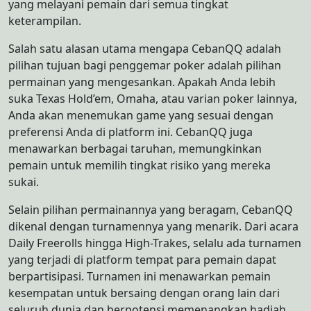
yang melayani pemain dari semua tingkat
keterampilan.
Salah satu alasan utama mengapa CebanQQ adalah
pilihan tujuan bagi penggemar poker adalah pilihan
permainan yang mengesankan. Apakah Anda lebih
suka Texas Hold’em, Omaha, atau varian poker lainnya,
Anda akan menemukan game yang sesuai dengan
preferensi Anda di platform ini. CebanQQ juga
menawarkan berbagai taruhan, memungkinkan
pemain untuk memilih tingkat risiko yang mereka
sukai.
Selain pilihan permainannya yang beragam, CebanQQ
dikenal dengan turnamennya yang menarik. Dari acara
Daily Freerolls hingga High-Trakes, selalu ada turnamen
yang terjadi di platform tempat para pemain dapat
berpartisipasi. Turnamen ini menawarkan pemain
kesempatan untuk bersaing dengan orang lain dari
seluruh dunia dan berpotensi memenangkan hadiah