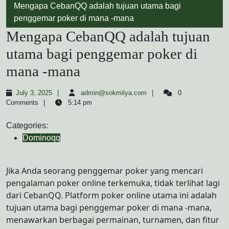
Mengapa CebanQQ adalah tujuan utama bagi
penggemar poker di mana -mana
Mengapa CebanQQ adalah tujuan
utama bagi penggemar poker di
mana -mana
July
admin@sokmilya.com
July 3, 2025
admin@sokmilya.com
0
3,
Comments
5:14 pm
2025
Categories:
Dominoqq
Jika Anda seorang penggemar poker yang mencari
pengalaman poker online terkemuka, tidak terlihat lagi
dari CebanQQ. Platform poker online utama ini adalah
tujuan utama bagi penggemar poker di mana -mana,
menawarkan berbagai permainan, turnamen, dan fitur