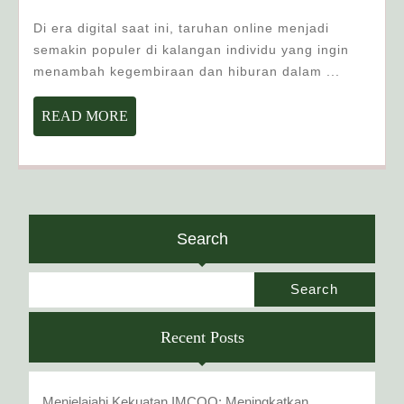
DUN
Di era digital saat ini, taruhan online menjadi
TAR
semakin populer di kalangan individu yang ingin
ONL
menambah kegembiraan dan hiburan dalam ...
BER
KEM
READ
READ MORE
MORE
Search
Search
Recent Posts
Menjelajahi Kekuatan IMCQQ: Meningkatkan