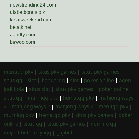
newstrending24.com
ufabetbonus.biz
kelasweekend.com
betatk.net
aandly.com
bswoo.com
menuqq pkv
|
situs pkv games
|
situs pkv games
|
situs qq
|
slot
|
bandarqq
|
slot
|
poker online
|
agen
judi bola
|
situs slot
|
situs pkv games
|
poker online
|
situs qq
|
murniqq pkv
|
hematqq pkv
|
mahjong ways
2
|
mahjong ways 2
|
mahjong ways 2
|
menuqq pkv
|
murniqq pkv
|
hematqq pkv
|
situs pkv games
|
poker
online
|
situs qq
|
situs pkv games
|
domino qq
|
majestibet
|
miyaqq
|
gajibet
|