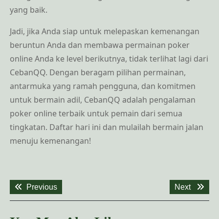
yang baik.
Jadi, jika Anda siap untuk melepaskan kemenangan
beruntun Anda dan membawa permainan poker
online Anda ke level berikutnya, tidak terlihat lagi dari
CebanQQ. Dengan beragam pilihan permainan,
antarmuka yang ramah pengguna, dan komitmen
untuk bermain adil, CebanQQ adalah pengalaman
poker online terbaik untuk pemain dari semua
tingkatan. Daftar hari ini dan mulailah bermain jalan
menuju kemenangan!
Post
Previous
Next
Previous
Next
navigation
post:
post: