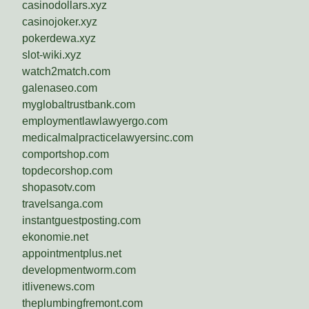
casinodollars.xyz
casinojoker.xyz
pokerdewa.xyz
slot-wiki.xyz
watch2match.com
galenaseo.com
myglobaltrustbank.com
employmentlawlawyergo.com
medicalmalpracticelawyersinc.com
comportshop.com
topdecorshop.com
shopasotv.com
travelsanga.com
instantguestposting.com
ekonomie.net
appointmentplus.net
developmentworm.com
itlivenews.com
theplumbingfremont.com