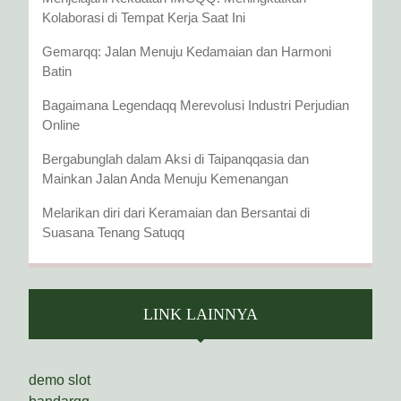
Kolaborasi di Tempat Kerja Saat Ini
Gemarqq: Jalan Menuju Kedamaian dan Harmoni
Batin
Bagaimana Legendaqq Merevolusi Industri Perjudian
Online
Bergabunglah dalam Aksi di Taipanqqasia dan
Mainkan Jalan Anda Menuju Kemenangan
Melarikan diri dari Keramaian dan Bersantai di
Suasana Tenang Satuqq
LINK LAINNYA
demo slot