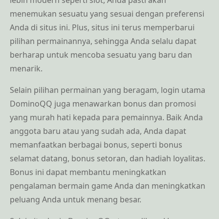
menemukan sesuatu yang sesuai dengan preferensi
Anda di situs ini. Plus, situs ini terus memperbarui
pilihan permainannya, sehingga Anda selalu dapat
berharap untuk mencoba sesuatu yang baru dan
menarik.
Selain pilihan permainan yang beragam, login utama
DominoQQ juga menawarkan bonus dan promosi
yang murah hati kepada para pemainnya. Baik Anda
anggota baru atau yang sudah ada, Anda dapat
memanfaatkan berbagai bonus, seperti bonus
selamat datang, bonus setoran, dan hadiah loyalitas.
Bonus ini dapat membantu meningkatkan
pengalaman bermain game Anda dan meningkatkan
peluang Anda untuk menang besar.