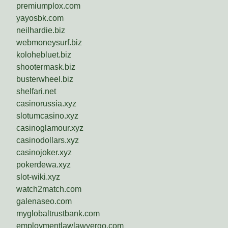
premiumplox.com
yayosbk.com
neilhardie.biz
webmoneysurf.biz
kolohebluet.biz
shootermask.biz
busterwheel.biz
shelfari.net
casinorussia.xyz
slotumcasino.xyz
casinoglamour.xyz
casinodollars.xyz
casinojoker.xyz
pokerdewa.xyz
slot-wiki.xyz
watch2match.com
galenaseo.com
myglobaltrustbank.com
employmentlawlawyergo.com