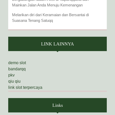
Mainkan Jalan Anda Menuju Kemenangan
Melarikan diri dari Keramaian dan Bersantai di
Suasana Tenang Satuqq
LINK LAINNYA
demo slot
bandarqq
pkv
qiu qiu
link slot terpercaya
Links