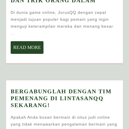
DAN TRIK ORANG DALAM
RAHASIA
Di dunia game online, JurusQQ dengan cepat
KESUKSE
menjadi tujuan populer bagi pemain yang ingin
DI
menguji keterampilan mereka dan menang besar.
JURUSQQ
...
TIPS
DAN
READ
READ MORE
TRIK
MORE
ORANG
DALAM
BERGABUNGLAH DENGAN TIM
PEMENANG DI LINTASANQQ
BERGABUNGLAH
SEKARANG!
DENGAN
Apakah Anda bosan bermain di situs judi online
TIM
yang tidak menawarkan pengalaman bermain yang
PEMENANG