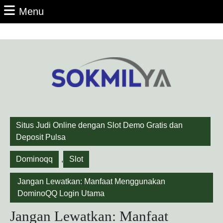
Menu
Menu
Skip
to
content
Skip
to
Content
Situs Judi Online dengan Slot Demo Gratis dan
Deposit Pulsa
Dominoqq
,
Slot
Jangan Lewatkan: Manfaat Menggunakan
DominoQQ Login Utama
Jangan Lewatkan: Manfaat