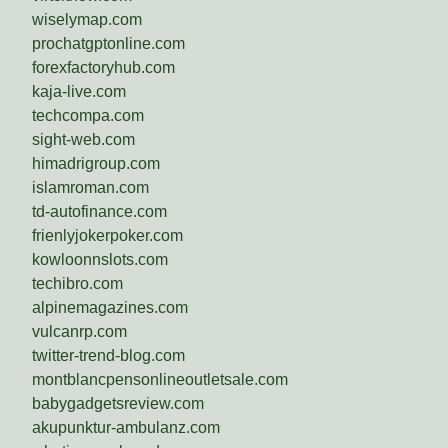
wiselymap.com
prochatgptonline.com
forexfactoryhub.com
kaja-live.com
techcompa.com
sight-web.com
himadrigroup.com
islamroman.com
td-autofinance.com
frienlyjokerpoker.com
kowloonnslots.com
techibro.com
alpinemagazines.com
vulcanrp.com
twitter-trend-blog.com
montblancpensonlineoutletsale.com
babygadgetsreview.com
akupunktur-ambulanz.com