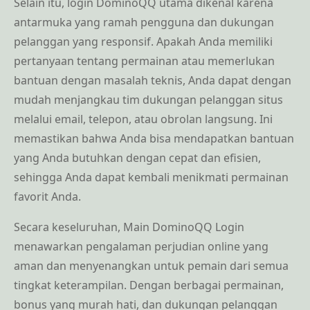
Selain itu, login DominoQQ utama dikenal karena
antarmuka yang ramah pengguna dan dukungan
pelanggan yang responsif. Apakah Anda memiliki
pertanyaan tentang permainan atau memerlukan
bantuan dengan masalah teknis, Anda dapat dengan
mudah menjangkau tim dukungan pelanggan situs
melalui email, telepon, atau obrolan langsung. Ini
memastikan bahwa Anda bisa mendapatkan bantuan
yang Anda butuhkan dengan cepat dan efisien,
sehingga Anda dapat kembali menikmati permainan
favorit Anda.
Secara keseluruhan, Main DominoQQ Login
menawarkan pengalaman perjudian online yang
aman dan menyenangkan untuk pemain dari semua
tingkat keterampilan. Dengan berbagai permainan,
bonus yang murah hati, dan dukungan pelanggan