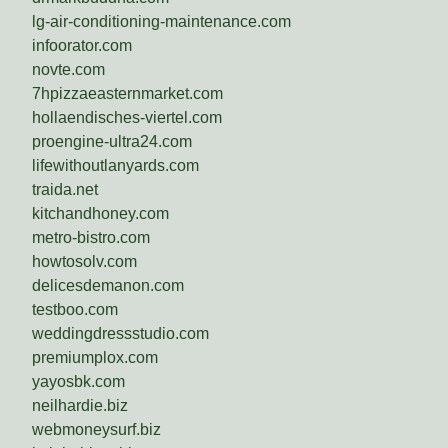
lg-air-conditioning-maintenance.com
infoorator.com
novte.com
7hpizzaeasternmarket.com
hollaendisches-viertel.com
proengine-ultra24.com
lifewithoutlanyards.com
traida.net
kitchandhoney.com
metro-bistro.com
howtosolv.com
delicesdemanon.com
testboo.com
weddingdressstudio.com
premiumplox.com
yayosbk.com
neilhardie.biz
webmoneysurf.biz