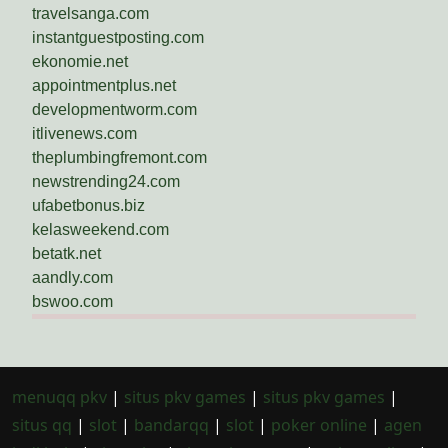
travelsanga.com
instantguestposting.com
ekonomie.net
appointmentplus.net
developmentworm.com
itlivenews.com
theplumbingfremont.com
newstrending24.com
ufabetbonus.biz
kelasweekend.com
betatk.net
aandly.com
bswoo.com
menuqq pkv
|
situs pkv games
|
situs pkv games
|
situs qq
|
slot
|
bandarqq
|
slot
|
poker online
|
agen