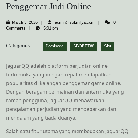
Penggemar Judi Online
March
admin@sokmilya.
March 5, 2026
admin@sokmilya.com
0
5,
Comments
5:01 pm
2026
Categories:
Dominoqq
SBOBET88
Slot
JaguarQQ adalah platform perjudian online
terkemuka yang dengan cepat mendapatkan
popularitas di kalangan penggemar game online.
Dengan beragam permainan dan antarmuka yang
ramah pengguna, JaguarQQ menawarkan
pengalaman perjudian yang mendebarkan dan
mendalam yang tiada duanya.
Salah satu fitur utama yang membedakan JaguarQQ