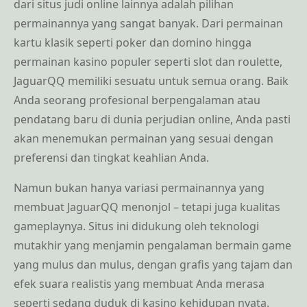
dari situs judi online lainnya adalah pilihan
permainannya yang sangat banyak. Dari permainan
kartu klasik seperti poker dan domino hingga
permainan kasino populer seperti slot dan roulette,
JaguarQQ memiliki sesuatu untuk semua orang. Baik
Anda seorang profesional berpengalaman atau
pendatang baru di dunia perjudian online, Anda pasti
akan menemukan permainan yang sesuai dengan
preferensi dan tingkat keahlian Anda.
Namun bukan hanya variasi permainannya yang
membuat JaguarQQ menonjol – tetapi juga kualitas
gameplaynya. Situs ini didukung oleh teknologi
mutakhir yang menjamin pengalaman bermain game
yang mulus dan mulus, dengan grafis yang tajam dan
efek suara realistis yang membuat Anda merasa
seperti sedang duduk di kasino kehidupan nyata.