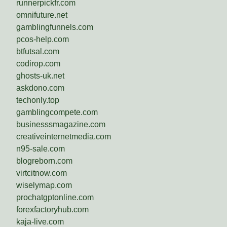
runnerpickfr.com
omnifuture.net
gamblingfunnels.com
pcos-help.com
btfutsal.com
codirop.com
ghosts-uk.net
askdono.com
techonly.top
gamblingcompete.com
businesssmagazine.com
creativeinternetmedia.com
n95-sale.com
blogreborn.com
virtcitnow.com
wiselymap.com
prochatgptonline.com
forexfactoryhub.com
kaja-live.com