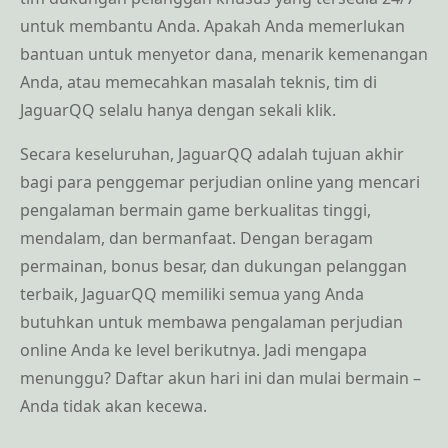
untuk membantu Anda. Apakah Anda memerlukan
bantuan untuk menyetor dana, menarik kemenangan
Anda, atau memecahkan masalah teknis, tim di
JaguarQQ selalu hanya dengan sekali klik.
Secara keseluruhan, JaguarQQ adalah tujuan akhir
bagi para penggemar perjudian online yang mencari
pengalaman bermain game berkualitas tinggi,
mendalam, dan bermanfaat. Dengan beragam
permainan, bonus besar, dan dukungan pelanggan
terbaik, JaguarQQ memiliki semua yang Anda
butuhkan untuk membawa pengalaman perjudian
online Anda ke level berikutnya. Jadi mengapa
menunggu? Daftar akun hari ini dan mulai bermain –
Anda tidak akan kecewa.