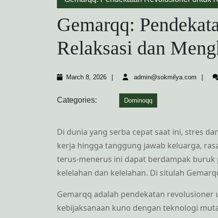
Gemarqq: Pendekata
Relaksasi dan Meng
March
ad
March 8, 2026
admin@sokmilya.com
8,
2026
Categories:
Dominoqq
Di dunia yang serba cepat saat ini, stres 
kerja hingga tanggung jawab keluarga, ras
terus-menerus ini dapat berdampak buruk 
kelelahan dan kelelahan. Di situlah Gemarq
Gemarqq adalah pendekatan revolusioner 
kebijaksanaan kuno dengan teknologi mutak