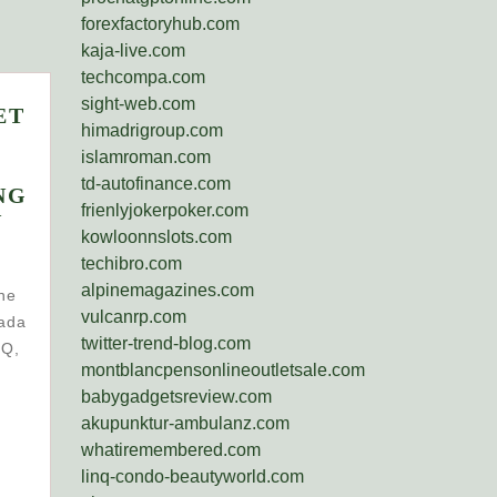
forexfactoryhub.com
kaja-live.com
techcompa.com
sight-web.com
ET
himadrigroup.com
islamroman.com
td-autofinance.com
NG
frienlyjokerpoker.com
JAGUARQQ:
N
kowloonnslots.com
TIKET
techibro.com
ANDA
alpinemagazines.com
ne
MENUJU
vulcanrp.com
ada
PETUALANGAN
twitter-trend-blog.com
QQ,
JUDI
montblancpensonlineoutletsale.com
ONLINE
babygadgetsreview.com
YANG
akupunktur-ambulanz.com
MENYENANGKAN
whatiremembered.com
linq-condo-beautyworld.com