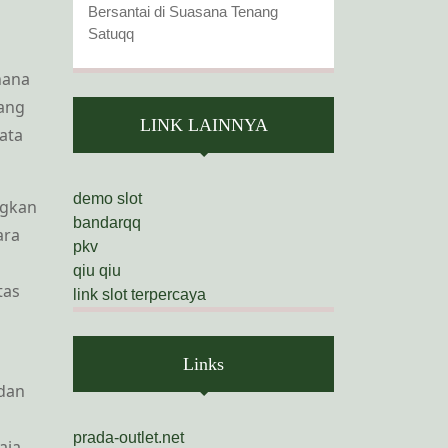
Bersantai di Suasana Tenang
Satuqq
hana
ang
LINK LAINNYA
ata
demo slot
ngkan
bandarqq
ara
pkv
qiu qiu
tas
link slot terpercaya
Links
 dan
prada-outlet.net
aja