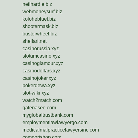
neilhardie.biz
webmoneysurf.biz
kolohebluet.biz
shootermask.biz
busterwheel.biz
shelfari.net
casinorussia.xyz
slotumcasino.xyz
casinoglamour.xyz
casinodollars.xyz
casinojoker.xyz
pokerdewa.xyz
slot-wiki.xyz
watch2match.com
galenaseo.com
myglobaltrustbank.com
employmentlawlawyergo.com
medicalmalpracticelawyersinc.com
comportshop.com