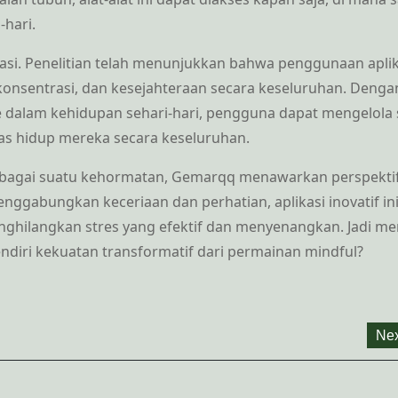
-hari.
asi. Penelitian telah menunjukkan bahwa penggunaan aplik
konsentrasi, dan kesejahteraan secara keseluruhan. Denga
alam kehidupan sehari-hari, pengguna dapat mengelola 
as hidup mereka secara keseluruhan.
sebagai suatu kehormatan, Gemarqq menawarkan perspekti
ggabungkan keceriaan dan perhatian, aplikasi inovatif in
ghilangkan stres yang efektif dan menyenangkan. Jadi m
iri kekuatan transformatif dari permainan mindful?
Nex