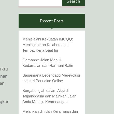
Search
Recent Posts
Menjelajahi Kekuatan IMCQQ:
Meningkatkan Kolaborasi di
Tempat Kerja Saat Ini
Gemarqq: Jalan Menuju
Kedamaian dan Harmoni Batin
waktu
Bagaimana Legendaqq Merevolusi
anan
Industri Perjudian Online
kan
Bergabunglah dalam Aksi di
Taipanqqasia dan Mainkan Jalan
ngkan
Anda Menuju Kemenangan
Melarikan diri dari Keramaian dan