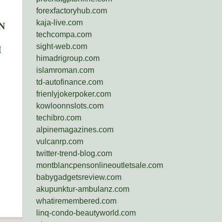
forexfactoryhub.com
kaja-live.com
N
techcompa.com
sight-web.com
M
himadrigroup.com
islamroman.com
IQQ:
td-autofinance.com
frienlyjokerpoker.com
m
kowloonnslots.com
h
NTUNGAN
techibro.com
U
alpinemagazines.com
G
vulcanrp.com
twitter-trend-blog.com
AN
montblancpensonlineoutletsale.com
babygadgetsreview.com
akupunktur-ambulanz.com
whatiremembered.com
linq-condo-beautyworld.com