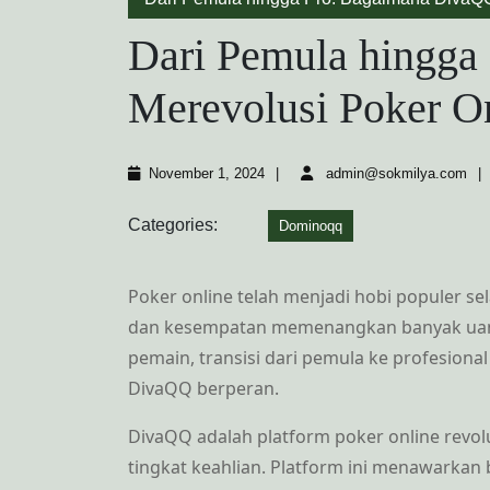
Dari Pemula hingga
Merevolusi Poker O
November
November 1, 2024
admin@sokmilya.com
1,
2024
Categories:
Dominoqq
Poker online telah menjadi hobi populer 
dan kesempatan memenangkan banyak uang
pemain, transisi dari pemula ke profesion
DivaQQ berperan.
DivaQQ adalah platform poker online rev
tingkat keahlian. Platform ini menawarkan