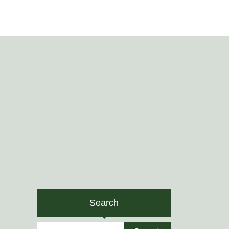
Search