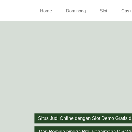
Skip
to
Home
Dominoqq
Slot
Casi
content
Skip
to
Content
Situs Judi Online dengan Slot Demo Gratis 
Dari Pemula hingga Pro: Bagaimana DivaQQ