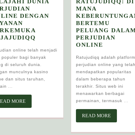
LAJAHI DUNIA
RATUJUDIQQ: DI
RJUDIAN
MANA
LINE DENGAN
KEBERUNTUNGA
YANAN
BERTEMU
ERKEMUKA
PELUANG DALA
JELAJAHI
JAJUDIQQ
PERJUDIAN
DUNIA
RATUJUD
ONLINE
udian online telah menjadi
PERJUDIAN
DI
 populer bagi banyak
Ratujudiqq adalah platfor
ONLINE
MANA
g di seluruh dunia.
perjudian online yang tela
DENGAN
KEBERU
gan munculnya kasino
mendapatkan popularitas
LAYANAN
BERTEM
ne dan situs taruhan,
dalam beberapa tahun
TERKEMUKA
PELUAN
in ...
terakhir. Situs web ini
RAJAJUDIQQ
DALAM
menawarkan berbagai
PERJUDI
READ
permainan, termasuk ...
EAD MORE
ONLINE
MORE
READ
READ MORE
MORE