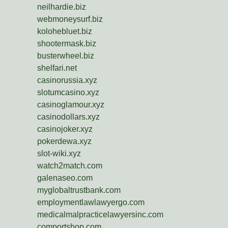
neilhardie.biz
webmoneysurf.biz
kolohebluet.biz
shootermask.biz
busterwheel.biz
shelfari.net
casinorussia.xyz
slotumcasino.xyz
casinoglamour.xyz
casinodollars.xyz
casinojoker.xyz
pokerdewa.xyz
slot-wiki.xyz
watch2match.com
galenaseo.com
myglobaltrustbank.com
employmentlawlawyergo.com
medicalmalpracticelawyersinc.com
comportshop.com