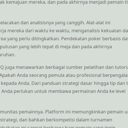
ak kemajuan mereka, dan pada akhirnya menjadi pemain t
elacakan dan analisisnya yang canggih. Alat-alat ini
ja mereka dari waktu ke waktu, menganalisis kekuatan d
ea yang perlu ditingkatkan. Pendekatan poker berbasis dat
usan yang lebih tepat di meja dan pada akhirnya
uruhan.
vaQQ juga menawarkan berbagai sumber pelatihan dan tutori
. Apakah Anda seorang pemula atau profesional berpengal
kepada Anda. Dari panduan strategi dasar hingga tip dan t
ng Anda perlukan untuk membawa permainan Anda ke level
 komunitas pemainnya. Platform ini memungkinkan pemain 
n strategi, dan bahkan berkompetisi dalam turnamen
habatan ini sangat berharga bagi pemain yang ingin