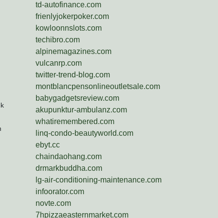
td-autofinance.com
frienlyjokerpoker.com
kowloonnslots.com
techibro.com
n
alpinemagazines.com
vulcanrp.com
inoQQ
twitter-trend-blog.com
a:
montblancpensonlineoutletsale.com
ang
babygadgetsreview.com
ak
akupunktur-ambulanz.com
whatiremembered.com
m
linq-condo-beautyworld.com
ran
ebyt.cc
chaindaohang.com
drmarkbuddha.com
mbiraan
lg-air-conditioning-maintenance.com
infoorator.com
a
novte.com
r
7hpizzaeasternmarket.com