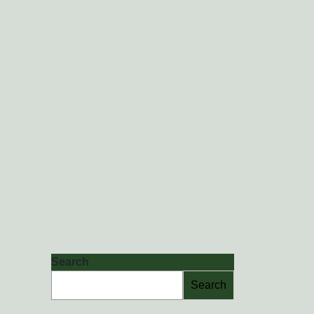
Search
Search