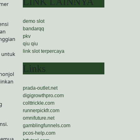
LINK LAINNYA
amer
demo slot
ensi
bandarqq
dan
pkv
nggian
qiu qiu
link slot terpercaya
 untuk
Links
nonjol
kinkan
prada-outlet.net
digigrowthpro.com
colttrickle.com
g
runnerpickfr.com
omnifuture.net
nsi.
gamblingfunnels.com
pcos-help.com
 semua