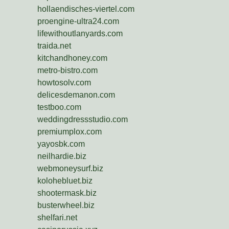
hollaendisches-viertel.com
proengine-ultra24.com
lifewithoutlanyards.com
traida.net
kitchandhoney.com
metro-bistro.com
howtosolv.com
delicesdemanon.com
testboo.com
weddingdressstudio.com
premiumplox.com
yayosbk.com
neilhardie.biz
webmoneysurf.biz
kolohebluet.biz
shootermask.biz
busterwheel.biz
shelfari.net