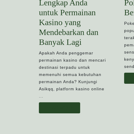
Lengkap Anda
Po
untuk Permainan
Be
Kasino yang
Poke
Mendebarkan dan
popu
tera
Asikqq:
Banyak Lagi
pema
Tujuan
sens
Apakah Anda penggemar
Lengkap
ken
permainan kasino dan mencari
sendi
destinasi terpadu untuk
Anda
memenuhi semua kebutuhan
R
untuk
permainan Anda? Kunjungi
Asikqq, platform kasino online
Permainan
...
Kasino
READ
READ MORE
yang
MORE
Mendebarkan
dan