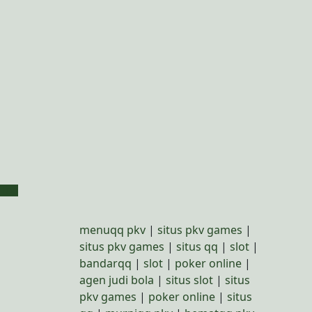
Back
Top
to
Top
menuqq pkv
|
situs pkv games
|
situs pkv games
|
situs qq
|
slot
|
bandarqq
|
slot
|
poker online
|
agen judi bola
|
situs slot
|
situs
pkv games
|
poker online
|
situs