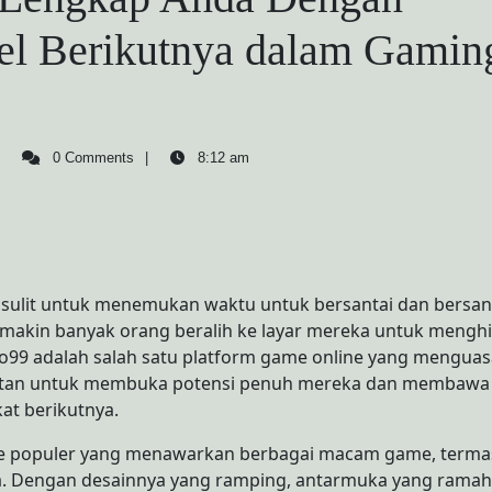
l Berikutnya dalam Gamin
admin@sokmilya.com
0 Comments
8:12 am
n sulit untuk menemukan waktu untuk bersantai dan bersant
akin banyak orang beralih ke layar mereka untuk menghi
o99 adalah salah satu platform game online yang menguas
tan untuk membuka potensi penuh mereka dan membawa
t berikutnya.
ne populer yang menawarkan berbagai macam game, term
ya. Dengan desainnya yang ramping, antarmuka yang ramah